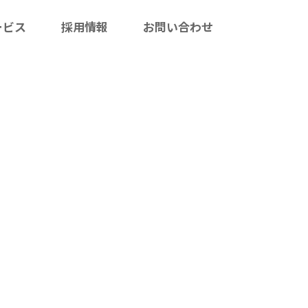
ービス
採用情報
お問い合わせ
-98
プライバシーポリシー