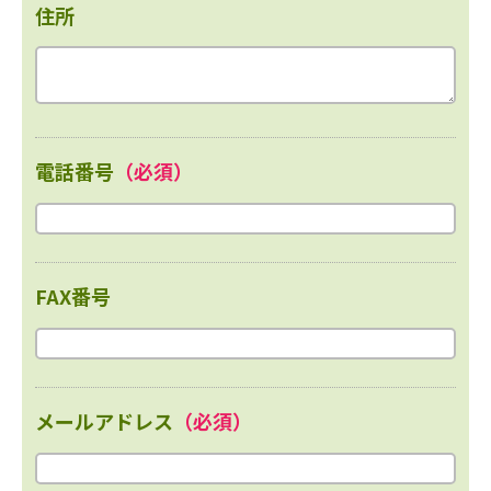
住所
電話番号
（必須）
FAX番号
メールアドレス
（必須）