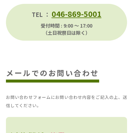
046-869-5001
TEL ：
受付時間 : 9:00 〜 17:00
（土日祝祭日は除く）
メールでのお問い合わせ
お問い合わせフォームにお問い合わせ内容をご記入の上、送
信してください。