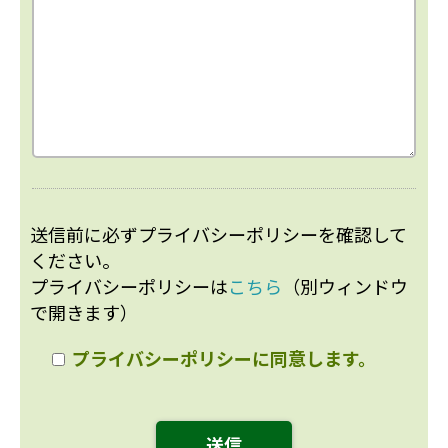
送信前に必ずプライバシーポリシーを確認して
ください。
プライバシーポリシーは
こちら
（別ウィンドウ
で開きます）
プライバシーポリシーに同意します。