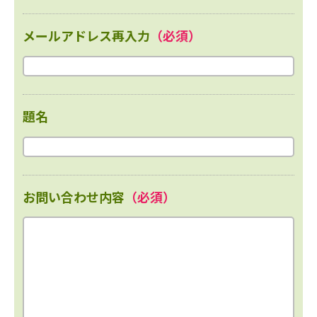
メールアドレス再入力
（必須）
題名
お問い合わせ内容
（必須）