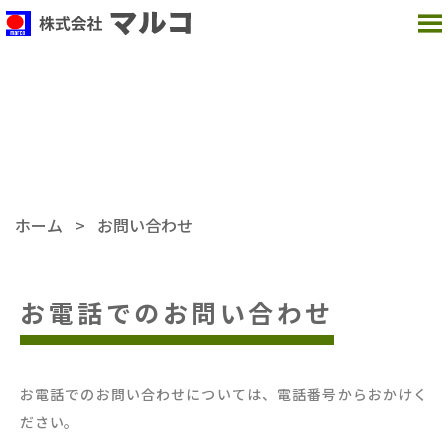
MENU
お問い合わせ
CONTACT
ホーム
>
お問い合わせ
お電話でのお問い合わせ
お電話でのお問い合わせについては、電話番号からおかけく
ださい。