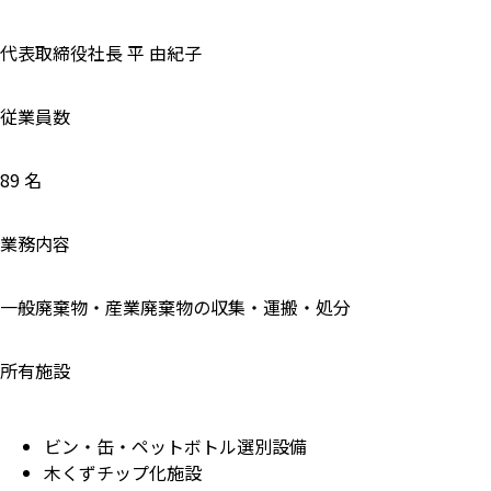
代表取締役社長 平 由紀子
従業員数
89 名
業務内容
一般廃棄物・産業廃棄物の収集・運搬・処分
所有施設
ビン・缶・ペットボトル選別設備
木くずチップ化施設