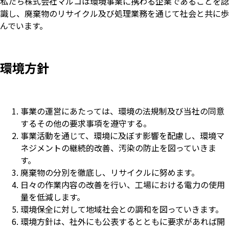
私たち株式会社マルコは環境事業に携わる企業であることを認
識し、廃棄物のリサイクル及び処理業務を通じて社会と共に歩
んでいます。
環境方針
事業の運営にあたっては、環境の法規制及び当社の同意
するその他の要求事項を遵守する。
事業活動を通じて、環境に及ぼす影響を配慮し、環境マ
ネジメントの継続的改善、汚染の防止を図っていきま
す。
廃棄物の分別を徹底し、リサイクルに努めます。
日々の作業内容の改善を行い、工場における電力の使用
量を低減します。
環境保全に対して地域社会との調和を図っていきます。
環境方針は、社外にも公表するとともに要求があれば開