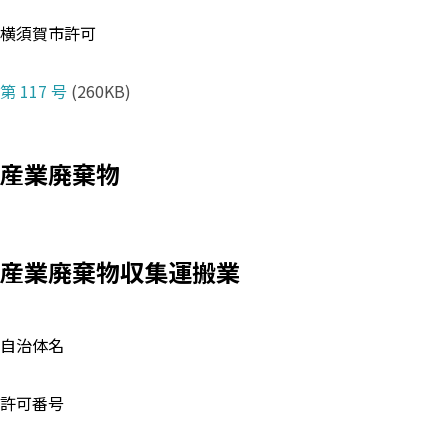
横須賀市許可
第 117 号
(260KB)
産業廃棄物
産業廃棄物収集運搬業
自治体名
許可番号