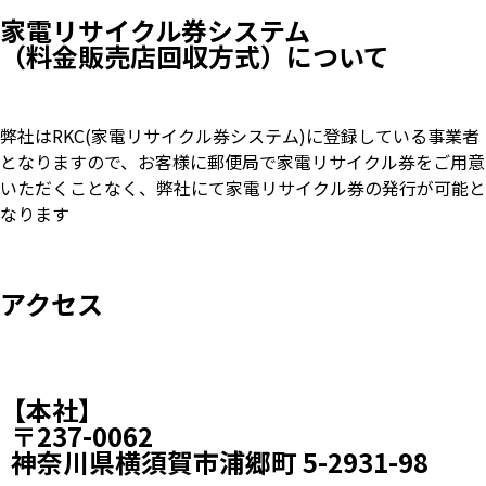
家電リサイクル券システム
（料金販売店回収方式）について
弊社はRKC(家電リサイクル券システム)に登録している事業者
となりますので、お客様に郵便局で家電リサイクル券をご用意
いただくことなく、弊社にて家電リサイクル券の発行が可能と
なります
アクセス
【本社】
〒237-0062
神奈川県横須賀市浦郷町 5-2931-98