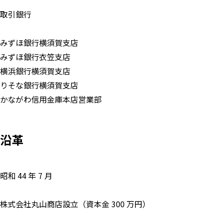
取引銀行
みずほ銀行横須賀支店
みずほ銀行衣笠支店
横浜銀行横須賀支店
りそな銀行横須賀支店
かながわ信用金庫本店営業部
沿革
昭和 44 年 7 月
株式会社丸山商店設立（資本金 300 万円）