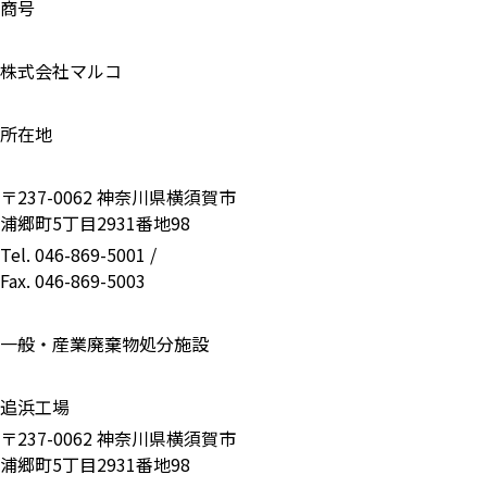
商号
株式会社マルコ
所在地
〒237-0062 神奈川県横須賀市
浦郷町5丁目2931番地98
Tel. 046-869-5001 /
Fax. 046-869-5003
一般・産業廃棄物処分施設
追浜工場
〒237-0062 神奈川県横須賀市
浦郷町5丁目2931番地98