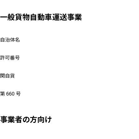
一般貨物自動車運送事業
自治体名
許可番号
関自貨
第 660 号
事業者の方向け