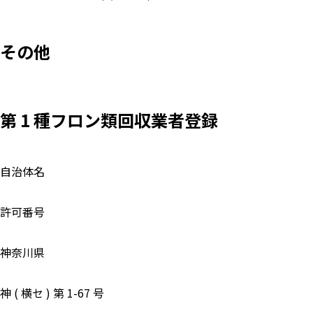
その他
第 1 種フロン類回収業者登録
自治体名
許可番号
神奈川県
神 ( 横セ ) 第 1-67 号