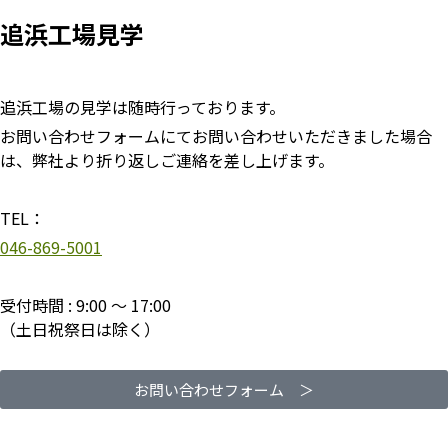
追浜工場見学
追浜工場の見学は随時行っております。
お問い合わせフォームにてお問い合わせいただきました場合
は、弊社より折り返しご連絡を差し上げます。
TEL：
046-869-5001
受付時間 : 9:00 〜 17:00
（土日祝祭日は除く）
お問い合わせフォーム ＞​