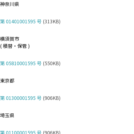
神奈川県
第 01401001595 号
(313KB)
横須賀市
( 積替・保管 )
第 05810001595 号
(550KB)
東京都
第 01300001595 号
(906KB)
埼玉県
第 01100001595 号
(906KB)