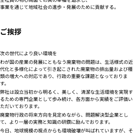
事業を通じて地域社会の進歩・発展のために貢献する。
ご挨拶
次の世代により良い環境を
わが国の産業の発展にともなう廃棄物の問題は、生活様式の近
代化と多様化によって引き起こされた廃棄物の排出量および種
類の増大への対応であり、行政の重要な課題となっておりま
す。
弊社は設立当初から明るく、美しく、清潔な生活環境を実現す
るための専門企業として歩み続け、各方面から実績をご評価い
ただいております。
廃棄物行政の将来方向を見定めながら、問題解決型企業とし
て、より一層の実務と知識の研鑽に励んでおります。
今日、地球規模の視点からも環境破壊が叫ばれていますが、そ