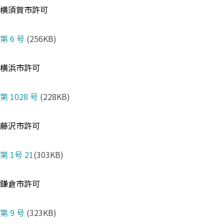
横須賀市許可
第 6 号
(256KB)
横浜市許可
第 1028 号
(228KB)
藤沢市許可
第 1号 21
(303KB)
鎌倉市許可
第 9 号
(323KB)