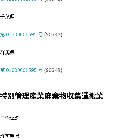
千葉県
第 01200001595 号
(906KB)
群馬県
第 01000001595 号
(906KB)
特別管理産業廃棄物収集運搬業
自治体名
許可番号