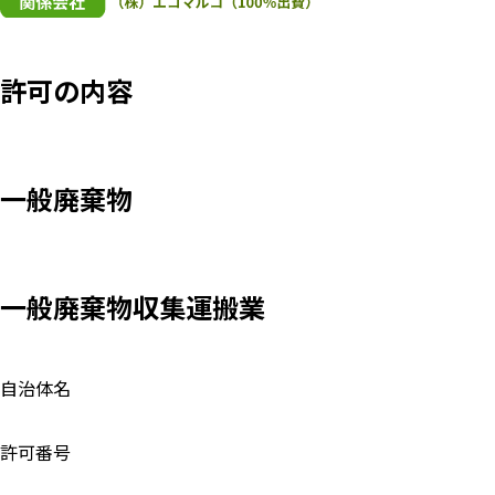
許可の内容
一般廃棄物
一般廃棄物収集運搬業
自治体名
許可番号