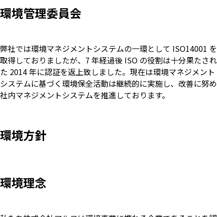
環境管理委員会
弊社では環境マネジメントシステムの一環として ISO14001 を
取得しておりましたが、7 年経過後 ISO の役割は十分果たされ
た 2014 年に認証を返上致しました。現在は環境マネジメント
システムに基づく環境保全活動は継続的に実施し、改善に努め
社内マネジメントシステムを推進しております。
環境方針
環境理念