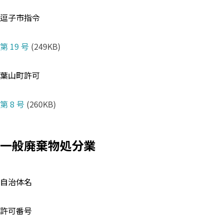
逗子市指令
第 19 号
(249KB)
葉山町許可
第 8 号
(260KB)
一般廃棄物処分業
自治体名
許可番号