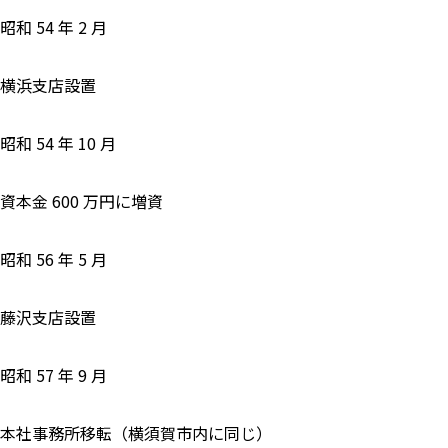
昭和 54 年 2 月
横浜支店設置
昭和 54 年 10 月
資本金 600 万円に増資
昭和 56 年 5 月
藤沢支店設置
昭和 57 年 9 月
本社事務所移転（横須賀市内に同じ）