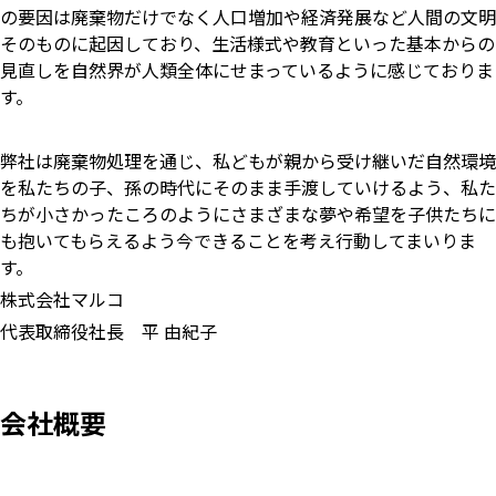
の要因は廃棄物だけでなく人口増加や経済発展など人間の文明
そのものに起因しており、生活様式や教育といった基本からの
見直しを自然界が人類全体にせまっているように感じておりま
す。
弊社は廃棄物処理を通じ、私どもが親から受け継いだ自然環境
を私たちの子、孫の時代にそのまま手渡していけるよう、私た
ちが小さかったころのようにさまざまな夢や希望を子供たちに
も抱いてもらえるよう今できることを考え行動してまいりま
す。
株式会社マルコ
代表取締役社長 平 由紀子
会社概要