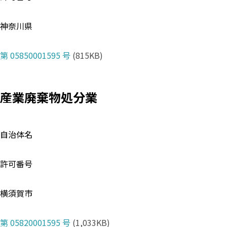
神奈川県
第 05850001595 号
(815KB)
産業廃棄物処分業
自治体名
許可番号
横須賀市
第 05820001595 号
(1,033KB)