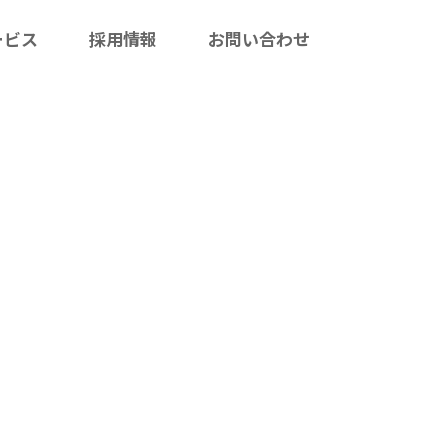
ービス
採用情報
お問い合わせ