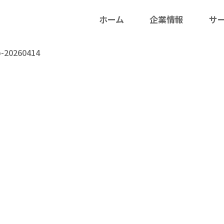
ホーム
企業情報
サ
p-20260414